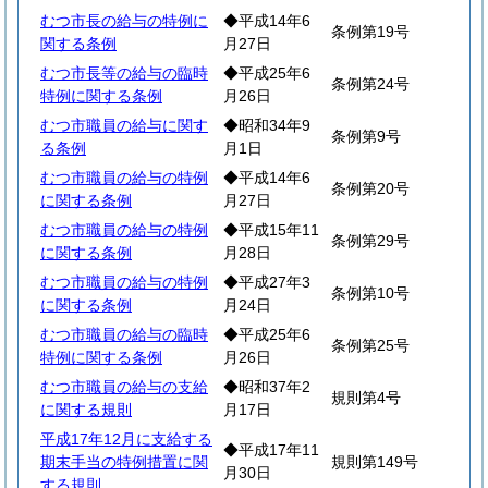
むつ市長の給与の特例に
◆平成14年6
条例第19号
関する条例
月27日
むつ市長等の給与の臨時
◆平成25年6
条例第24号
特例に関する条例
月26日
むつ市職員の給与に関す
◆昭和34年9
条例第9号
る条例
月1日
むつ市職員の給与の特例
◆平成14年6
条例第20号
に関する条例
月27日
むつ市職員の給与の特例
◆平成15年11
条例第29号
に関する条例
月28日
むつ市職員の給与の特例
◆平成27年3
条例第10号
に関する条例
月24日
むつ市職員の給与の臨時
◆平成25年6
条例第25号
特例に関する条例
月26日
むつ市職員の給与の支給
◆昭和37年2
規則第4号
に関する規則
月17日
平成17年12月に支給する
◆平成17年11
期末手当の特例措置に関
規則第149号
月30日
する規則