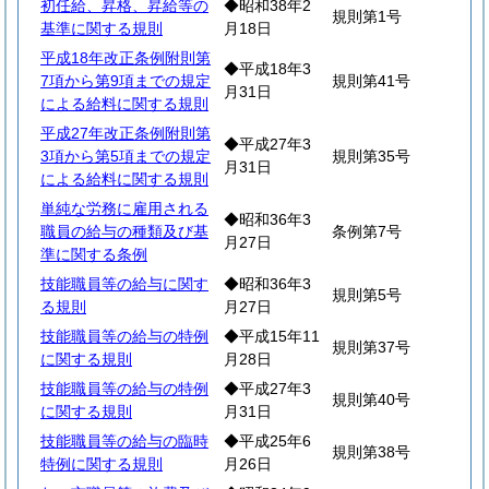
初任給、昇格、昇給等の
◆昭和38年2
規則第1号
基準に関する規則
月18日
平成18年改正条例附則第
◆平成18年3
7項から第9項までの規定
規則第41号
月31日
による給料に関する規則
平成27年改正条例附則第
◆平成27年3
3項から第5項までの規定
規則第35号
月31日
による給料に関する規則
単純な労務に雇用される
◆昭和36年3
職員の給与の種類及び基
条例第7号
月27日
準に関する条例
技能職員等の給与に関す
◆昭和36年3
規則第5号
る規則
月27日
技能職員等の給与の特例
◆平成15年11
規則第37号
に関する規則
月28日
技能職員等の給与の特例
◆平成27年3
規則第40号
に関する規則
月31日
技能職員等の給与の臨時
◆平成25年6
規則第38号
特例に関する規則
月26日