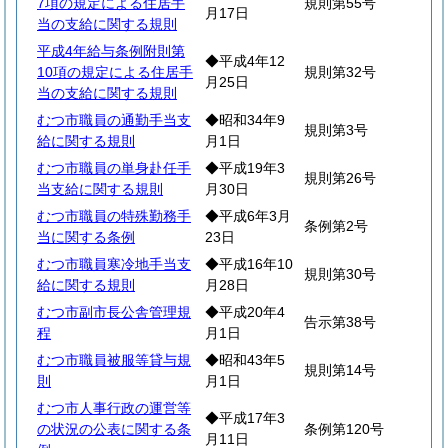
7項の規定による住居手
規則第55号
月17日
当の支給に関する規則
平成4年給与条例附則第
◆平成4年12
10項の規定による住居手
規則第32号
月25日
当の支給に関する規則
むつ市職員の通勤手当支
◆昭和34年9
規則第3号
給に関する規則
月1日
むつ市職員の単身赴任手
◆平成19年3
規則第26号
当支給に関する規則
月30日
むつ市職員の特殊勤務手
◆平成6年3月
条例第2号
当に関する条例
23日
むつ市職員寒冷地手当支
◆平成16年10
規則第30号
給に関する規則
月28日
むつ市副市長公舎管理規
◆平成20年4
告示第38号
程
月1日
むつ市職員被服等貸与規
◆昭和43年5
規則第14号
則
月1日
むつ市人事行政の運営等
◆平成17年3
の状況の公表に関する条
条例第120号
月11日