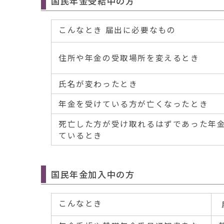
国民年金受給中の方
こんなとき 届出に必要なもの
住所や年金の受取場所を変えるとき
氏名が変わったとき
年金を受けている方が亡くなったとき
死亡した方が受け取れるはずであった年
ているとき
国民年金加入中の方
こんなとき