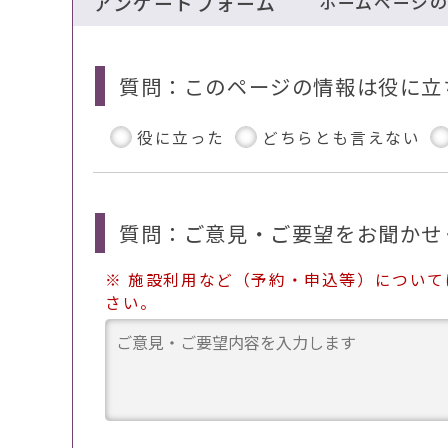
アンケートフォーム
ホームページ
質問：このページの情報は役に立
役に立った
どちらとも言えない
質問：ご意見・ご要望をお聞かせ
※ 施設利用など（予約・申込等）につい
さい。